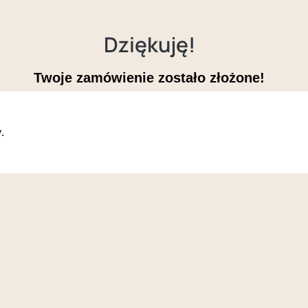
Dziękuję!
Twoje zamówienie zostało złożone!
.