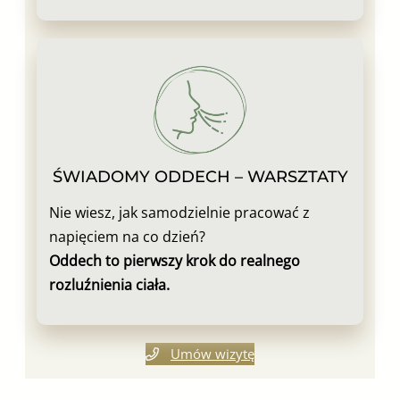
ŚWIADOMY ODDECH – WARSZTATY
Nie wiesz, jak samodzielnie pracować z
napięciem na co dzień?
Oddech to pierwszy krok do realnego
rozluźnienia ciała.
Umów wizytę