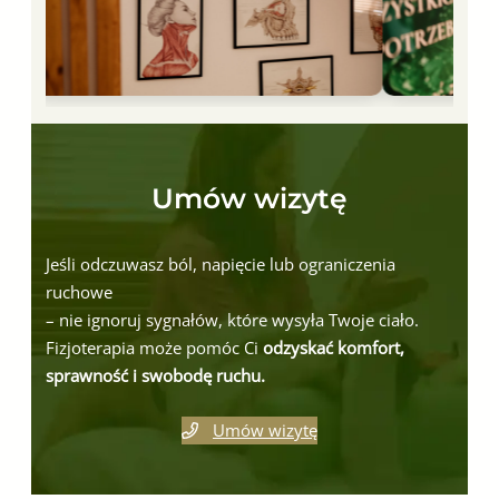
Umów wizytę
Jeśli odczuwasz ból, napięcie lub ograniczenia
ruchowe
– nie ignoruj sygnałów, które wysyła Twoje ciało.
Fizjoterapia może pomóc Ci
odzyskać komfort,
sprawność i swobodę ruchu.
Umów wizytę