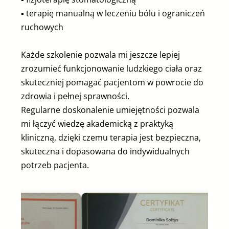
▪︎ terapię manualną w leczeniu bólu i ograniczeń
ruchowych
Każde szkolenie pozwala mi jeszcze lepiej
zrozumieć funkcjonowanie ludzkiego ciała oraz
skuteczniej pomagać pacjentom w powrocie do
zdrowia i pełnej sprawności.
Regularne doskonalenie umiejętności pozwala
mi łączyć wiedzę akademicką z praktyką
kliniczną, dzięki czemu terapia jest bezpieczna,
skuteczna i dopasowana do indywidualnych
potrzeb pacjenta.