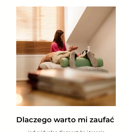
Dlaczego warto mi zaufać