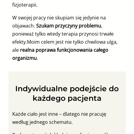
fizjoterapii.
W swojej pracy nie skupiam się jedynie na
objawach.
Szukam przyczyny problemu
,
ponieważ tylko wtedy terapia przynosi trwałe
efekty.Moim celem jest nie tylko chwilowa ulga,
ale
realna poprawa funkcjonowania całego
organizmu
.
Indywidualne podejście do
każdego pacjenta
Każde ciało jest inne – dlatego nie pracuję
według jednego schematu.