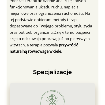
Podczas terapii dokładnie analizuję sposób
funkcjonowania układu ruchu, napięcia
mięśniowe oraz ograniczenia ruchomości. Na
tej podstawie dobieram metody terapii
dopasowane do Twojego problemu, stylu życia
oraz potrzeb organizmu.Dzięki temu pacjenci
często odczuwają poprawę już po pierwszych
wizytach, a terapia pozwala
przywrócić
naturalną równowagę w ciele.
Specjalizacje